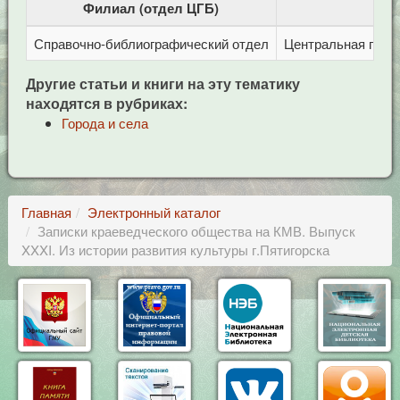
Филиал (отдел ЦГБ)
Справочно-библиографический отдел
Центральная город
Другие статьи и книги на эту тематику
находятся в рубриках:
Города и села
Главная
Электронный каталог
Записки краеведческого общества на КМВ. Выпуск
XXXI. Из истории развития культуры г.Пятигорска