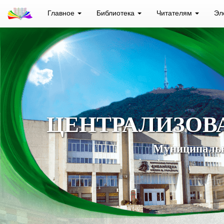
Главное
Библиотека
Читателям
Эл
ЦЕНТРАЛИЗОВ
Муниципальн