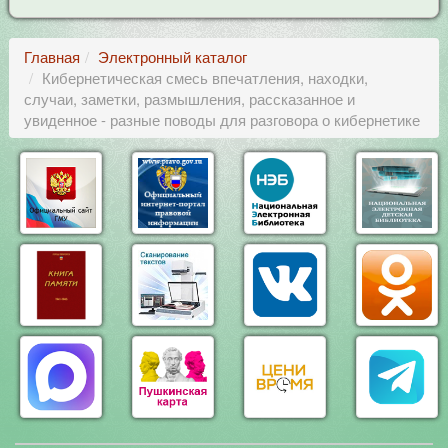
Главная
Электронный каталог
Кибернетическая смесь впечатления, находки,
случаи, заметки, размышления, рассказанное и
увиденное - разные поводы для разговора о кибернетике