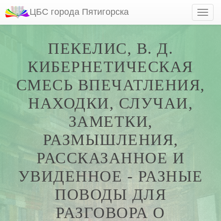
ЦБС города Пятигорска
ПЕКЕЛИС, В. Д.
КИБЕРНЕТИЧЕСКАЯ
СМЕСЬ ВПЕЧАТЛЕНИЯ,
НАХОДКИ, СЛУЧАИ,
ЗАМЕТКИ,
РАЗМЫШЛЕНИЯ,
РАССКАЗАННОЕ И
УВИДЕННОЕ - РАЗНЫЕ
ПОВОДЫ ДЛЯ
РАЗГОВОРА О