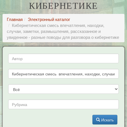
КИБЕРНЕТИКЕ
Главная
Электронный каталог
Кибернетическая смесь впечатления, находки,
случаи, заметки, размышления, рассказанное и
увиденное - разные поводы для разговора о кибернетике
Искать