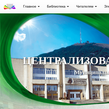
Главное
Библиотека
Читателям
Эл
ЦЕНТРАЛИЗОВ
Муниципальн