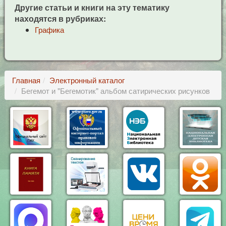
Другие статьи и книги на эту тематику
находятся в рубриках:
Графика
Главная
Электронный каталог
Бегемот и "Бегемотик" альбом сатирических рисунков