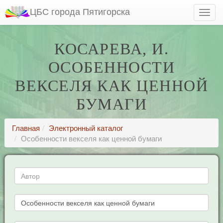
ЦБС города Пятигорска
КОСАРЕВА, И.
ОСОБЕННОСТИ
ВЕКСЕЛЯ КАК ЦЕННОЙ
БУМАГИ
Главная
Электронный каталог
Особенности векселя как ценной бумаги