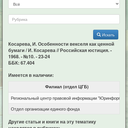
Искать
Косарева, И. Особенности векселя как ценной
бумаги / И. Косарева // Российская юстиция. -
1968. - №10. - 23-24
ББК: 67.404
Имеется в наличии:
Филиал (отдел ЦГБ)
Региональный центр правовой информации "Юринформ"
Отдел организации единого фонда
Другие статьи и книги на эту тематику
находятся в рубриках: