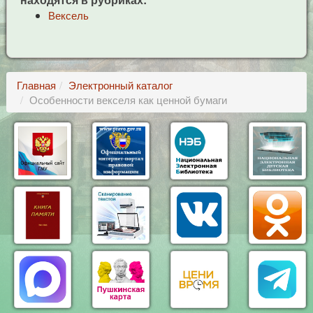
Вексель
Главная
Электронный каталог
Особенности векселя как ценной бумаги