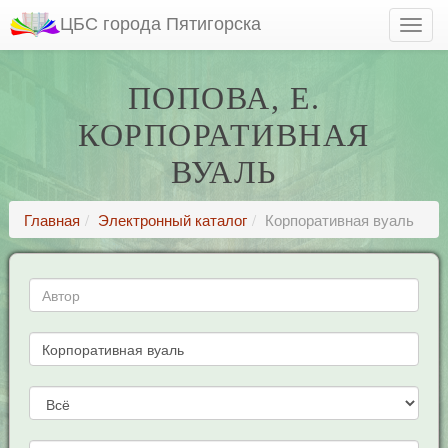
ЦБС города Пятигорска
ПОПОВА, Е.
КОРПОРАТИВНАЯ
ВУАЛЬ
Главная
Электронный каталог
Корпоративная вуаль