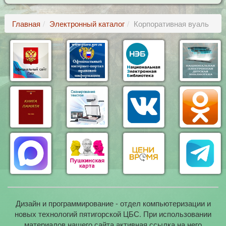
Главная
Электронный каталог
Корпоративная вуаль
Дизайн и программирование - отдел компьютеризации и
новых технологий пятигорской ЦБС. При использовании
материалов нашего сайта активная ссылка на него