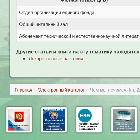
Отдел организации единого фонда
Общий читальный зал
Абонемент технической и естественнонаучной литерат
Другие статьи и книги на эту тематику находятся
Лекарственные растения
Главная
Электронный каталог
Чем мы лечимся. Кн. 2