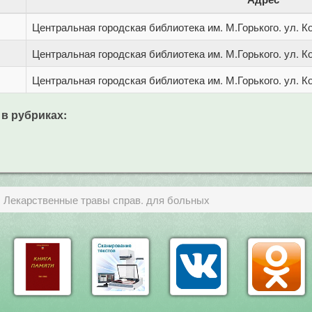
Центральная городская библиотека им. М.Горького. ул. Ко
Центральная городская библиотека им. М.Горького. ул. Ко
Центральная городская библиотека им. М.Горького. ул. Ко
 в рубриках:
: Лекарственные травы справ. для больных