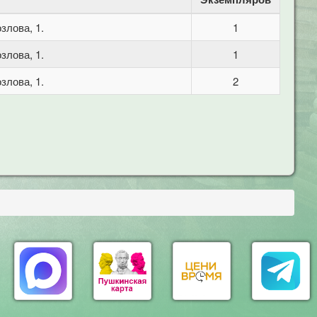
злова, 1.
1
злова, 1.
1
злова, 1.
2