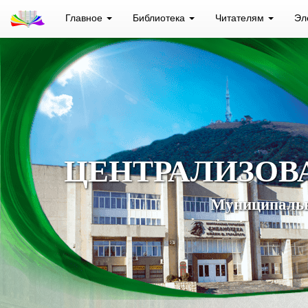
Главное
Библиотека
Читателям
Эл
ЦЕНТРАЛИЗОВ
Муниципальн