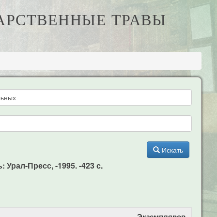
ЕКАРСТВЕННЫЕ ТРАВЫ
Искать
Урал-Пресс, -1995. -423 с.
Экземпляров