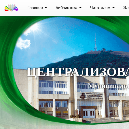
Главное
Библиотека
Читателям
Эл
ЦЕНТРАЛИЗОВ
Муниципальн