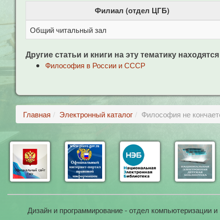
Филиал (отдел ЦГБ)
Общий читальный зал
Другие статьи и книги на эту тематику находятся
Философия в России и СССР
Главная
Электронный каталог
Философия не кончается
Дизайн и программирование - отдел компьютеризации и 