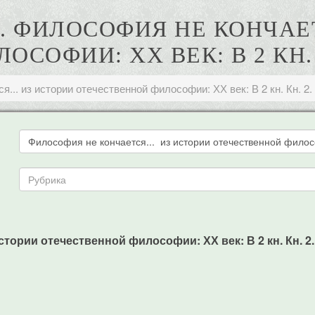
А. ФИЛОСОФИЯ НЕ КОНЧАЕТ
ОФИИ: ХХ ВЕК: В 2 КН. К
... из истории отечественной философии: ХХ век: В 2 кн. Кн. 2.
стории отечественной философии: ХХ век: В 2 кн. Кн. 2. 