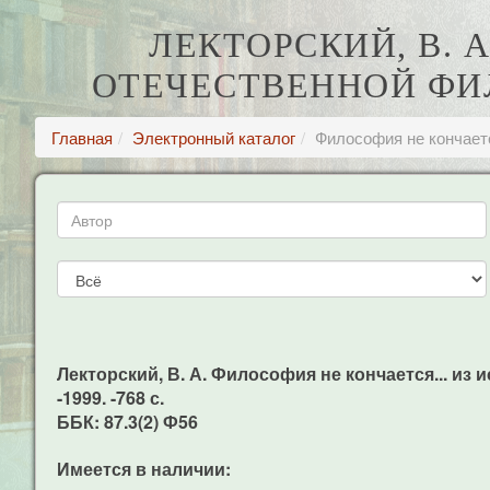
ЛЕКТОРСКИЙ, В. 
ОТЕЧЕСТВЕННОЙ ФИЛОС
Главная
Электронный каталог
Философия не кончается
Лекторский, В. А. Философия не кончается... из и
-1999. -768 с.
ББК: 87.3(2) Ф56
Имеется в наличии: