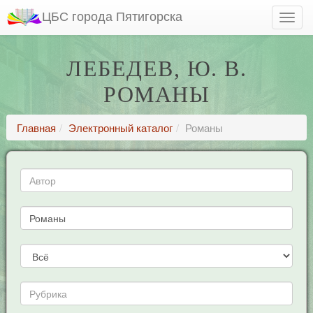
ЦБС города Пятигорска
ЛЕБЕДЕВ, Ю. В.
РОМАНЫ
Главная
Электронный каталог
Романы