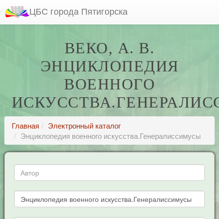
ЦБС города Пятигорска
ВЕКО, А. В.
ЭНЦИКЛОПЕДИЯ
ВОЕННОГО
ИСКУССТВА.ГЕНЕРАЛИ
Главная
Электронный каталог
Энциклопедия военного искусства.Генералиссимусы