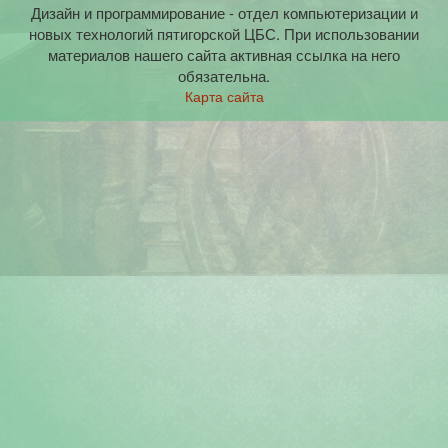
Дизайн и программирование - отдел компьютеризации и
новых технологий пятигорской ЦБС. При использовании
материалов нашего сайта активная ссылка на него
обязательна.
Карта сайта