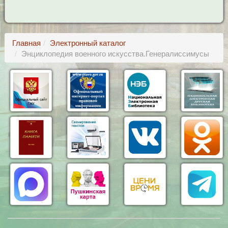
Главная
Электронный каталог
Энциклопедия военного искусства.Генералиссимусы