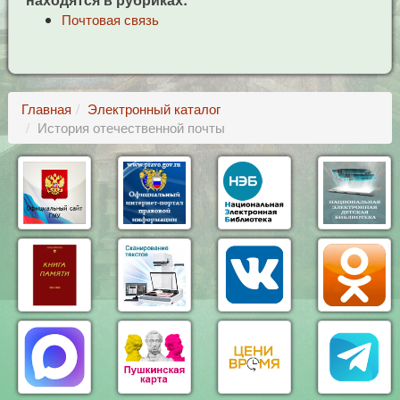
Почтовая связь
Главная
Электронный каталог
История отечественной почты