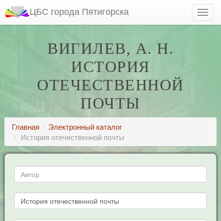
ЦБС города Пятигорска
ВИГИЛЕВ, А. Н.
ИСТОРИЯ
ОТЕЧЕСТВЕННОЙ
ПОЧТЫ
Главная
Электронный каталог
История отечественной почты