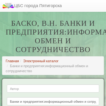
ЦБС города Пятигорска
БАСКО, В.Н. БАНКИ И
ПРЕДПРИЯТИЯ:ИНФОРМ
ОБМЕН И
СОТРУДНИЧЕСТВО
Главная
Электронный каталог
Банки и предприятия:информационный обмен и
сотрудничество