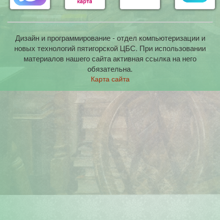
Дизайн и программирование - отдел компьютеризации и
новых технологий пятигорской ЦБС. При использовании
материалов нашего сайта активная ссылка на него
обязательна.
Карта сайта