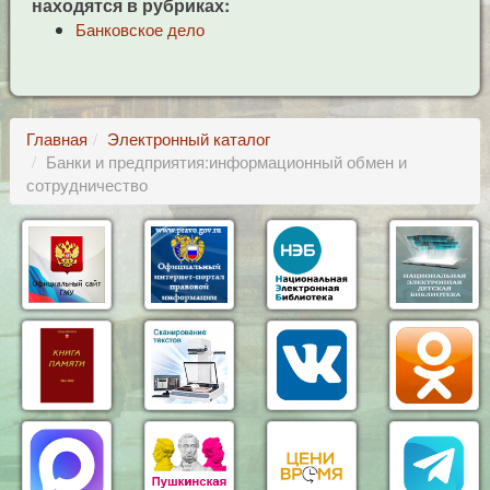
находятся в рубриках:
Банковское дело
Главная
Электронный каталог
Банки и предприятия:информационный обмен и
сотрудничество