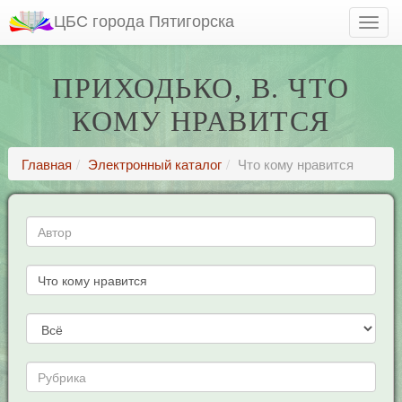
ЦБС города Пятигорска
ПРИХОДЬКО, В. ЧТО
КОМУ НРАВИТСЯ
Главная
Электронный каталог
Что кому нравится