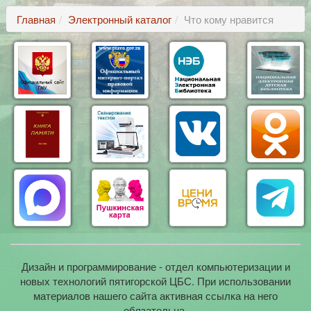
Главная
Электронный каталог
Что кому нравится
Дизайн и программирование - отдел компьютеризации и
новых технологий пятигорской ЦБС. При использовании
материалов нашего сайта активная ссылка на него
обязательна.