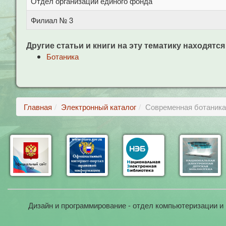
Отдел организации единого фонда
Филиал № 3
Другие статьи и книги на эту тематику находятся
Ботаника
Главная
Электронный каталог
Современная ботаника в
Дизайн и программирование - отдел компьютеризации и 