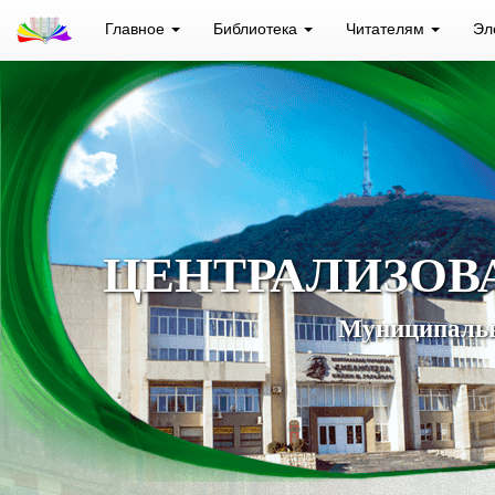
Главное
Библиотека
Читателям
Эл
ЦЕНТРАЛИЗОВ
Муниципальн