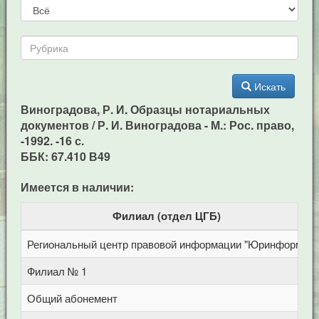
Искать
Виноградова, Р. И. Образцы нотариальных
документов / Р. И. Виноградова - М.: Рос. право,
-1992. -16 с.
ББК: 67.410 В49
Имеется в наличии:
Филиал (отдел ЦГБ)
Региональный центр правовой информации "Юринформ"
Филиал № 1
Общий абонемент