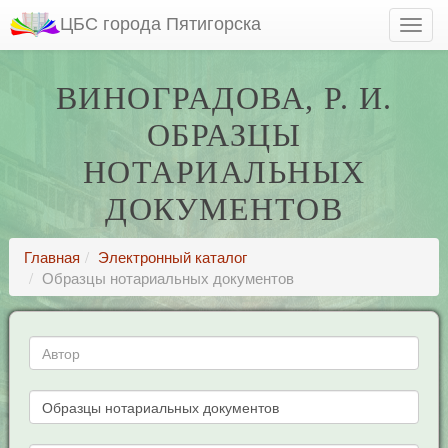
ЦБС города Пятигорска
ВИНОГРАДОВА, Р. И.
ОБРАЗЦЫ
НОТАРИАЛЬНЫХ
ДОКУМЕНТОВ
Главная
Электронный каталог
Образцы нотариальных документов