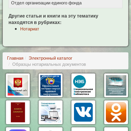
Отдел организации единого фонда
Другие статьи и книги на эту тематику
находятся в рубриках:
Нотариат
Главная
Электронный каталог
Образцы нотариальных документов