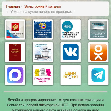
Главная
Электронный каталог
У меня на кухне ничего не пропадает
Дизайн и программирование - отдел компьютеризации и
новых технологий пятигорской ЦБС. При использовании
материалов нашего сайта активная ссылка на него