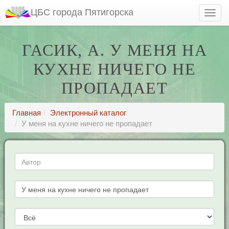
ЦБС города Пятигорска
ГАСИК, А. У МЕНЯ НА
КУХНЕ НИЧЕГО НЕ
ПРОПАДАЕТ
Главная
Электронный каталог
У меня на кухне ничего не пропадает