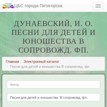
ЦБС города Пятигорска
ДУНАЕВСКИЙ, И. О.
ПЕСНИ ДЛЯ ДЕТЕЙ И
ЮНОШЕСТВА В
СОПРОВОЖД. ФП.
Главная
Электронный каталог
Песни для детей и юношества В сопровожд. фп.