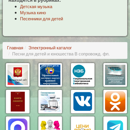
Детская музыка
Музыка кино
Песенники для детей
Главная
Электронный каталог
Песни для детей и юношества В сопровожд. фп.