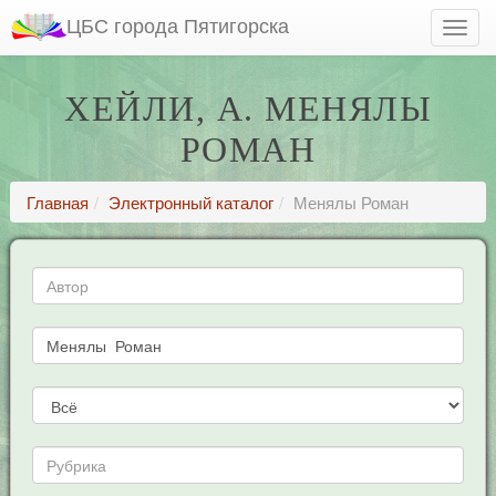
ЦБС города Пятигорска
ХЕЙЛИ, А. МЕНЯЛЫ
РОМАН
Главная
Электронный каталог
Менялы Роман