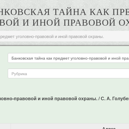
БАНКОВСКАЯ ТАЙНА КАК П
ВОЙ И ИНОЙ ПРАВОВОЙ О
предмет уголовно-правовой и иной правовой охраны.
овно-правовой и иной правовой охраны. / С. А. Голубев //
Адрес