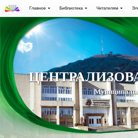
Главное
Библиотека
Читателям
Эл
ЦЕНТРАЛИЗОВ
Муниципальн