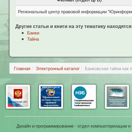
Региональный центр правовой информации "Юринформ
Другие статьи и книги на эту тематику находятся
Банки
Тайна
Главная
Электронный каталог
Банковская тайна как 
Дизайн и программирование - отдел компьютеризации и 