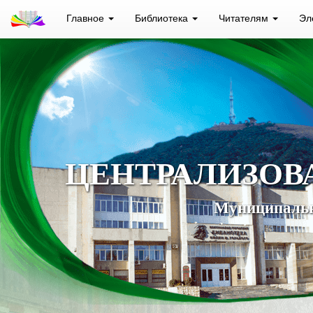
Главное
Библиотека
Читателям
Эл
ЦЕНТРАЛИЗОВ
Муниципальн