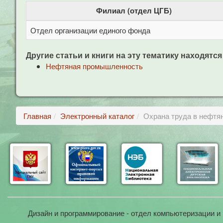
Филиал (отдел ЦГБ)
Отдел организации единого фонда
Другие статьи и книги на эту тематику находятся
Нефтяная промышленность
Главная
Электронный каталог
Охрана труда в нефтян
Дизайн и программирование - отдел компьютеризации и 