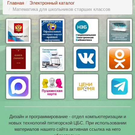
Главная
Электронный каталог
Математика для школьников старших классов
Дизайн и программирование - отдел компьютеризации и
новых технологий пятигорской ЦБС. При использовании
материалов нашего сайта активная ссылка на него