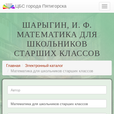
ЦБС города Пятигорска
ШАРЫГИН, И. Ф.
МАТЕМАТИКА ДЛЯ
ШКОЛЬНИКОВ
СТАРШИХ КЛАССОВ
Главная
Электронный каталог
Математика для школьников старших классов