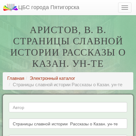
ЦБС города Пятигорска
АРИСТОВ, В. В.
СТРАНИЦЫ СЛАВНОЙ
ИСТОРИИ РАССКАЗЫ О
КАЗАН. УН-ТЕ
Главная
Электронный каталог
Страницы славной истории Рассказы о Казан. ун-те