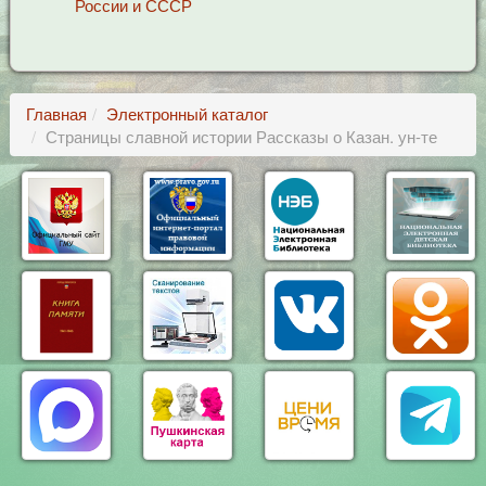
России и СССР
Главная
Электронный каталог
Страницы славной истории Рассказы о Казан. ун-те