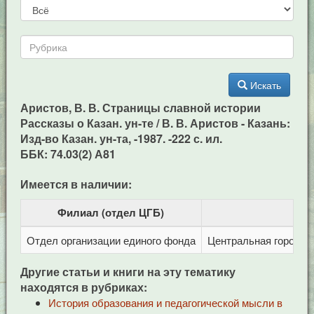
Искать
Аристов, В. В. Страницы славной истории
Рассказы о Казан. ун-те / В. В. Аристов - Казань:
Изд-во Казан. ун-та, -1987. -222 с. ил.
ББК: 74.03(2) А81
Имеется в наличии:
Филиал (отдел ЦГБ)
Отдел организации единого фонда
Центральная городска
Другие статьи и книги на эту тематику
находятся в рубриках:
История образования и педагогической мысли в