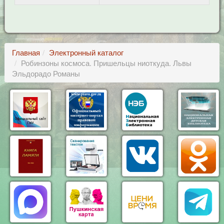
Главная
Электронный каталог
Робинзоны космоса. Пришельцы ниоткуда. Львы
Эльдорадо Романы