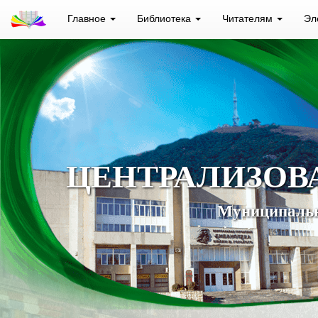
Главное
Библиотека
Читателям
Эл
ЦЕНТРАЛИЗОВ
Муниципальн