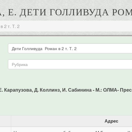
 Е. ДЕТИ ГОЛЛИВУДА РОМАН
 2 т. Т. 2
Е. Карапузова, Д. Коллинз, И. Сабинина - М.: ОЛМА- Пресс,
Адрес