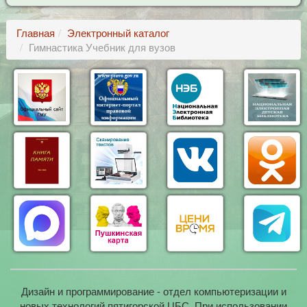
Главная
Электронный каталог
Гимнастика Учебник для вузов
Дизайн и программирование - отдел компьютеризации и
новых технологий пятигорской ЦБС. При использовании