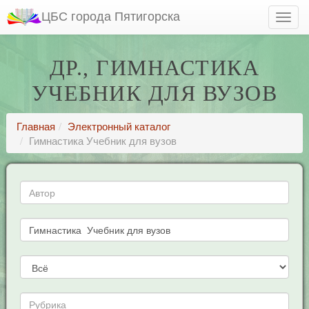
ЦБС города Пятигорска
ДР., ГИМНАСТИКА
УЧЕБНИК ДЛЯ ВУЗОВ
Главная
Электронный каталог
Гимнастика Учебник для вузов