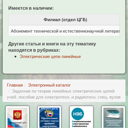
Имеется в наличии:
Филиал (отдел ЦГБ)
Абонемент технической и естественнонаучной литерат
Ц
Другие статьи и книги на эту тематику
находятся в рубриках:
Электрические цепи линейные
Главная
Электронный каталог
Задачник по теории линейных электрических цепей
учеб. пособие для электротехн. и радиотехн. спец. вузов