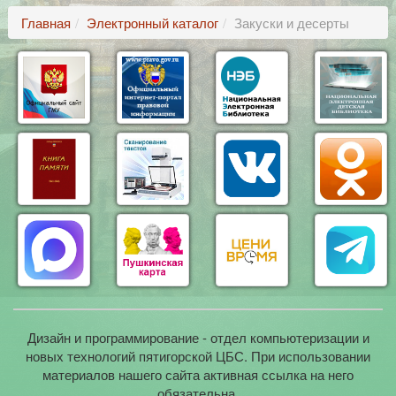
Главная
Электронный каталог
Закуски и десерты
Дизайн и программирование - отдел компьютеризации и
новых технологий пятигорской ЦБС. При использовании
материалов нашего сайта активная ссылка на него
обязательна.