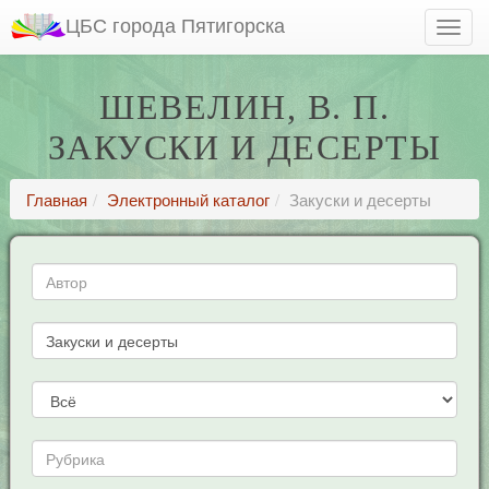
ЦБС города Пятигорска
ШЕВЕЛИН, В. П.
ЗАКУСКИ И ДЕСЕРТЫ
Главная
Электронный каталог
Закуски и десерты