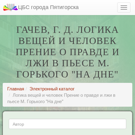
ЦБС города Пятигорска
ГАЧЕВ, Г. Д. ЛОГИКА
ВЕЩЕЙ И ЧЕЛОВЕК
ПРЕНИЕ О ПРАВДЕ И
ЛЖИ В ПЬЕСЕ М.
ГОРЬКОГО "НА ДНЕ"
Главная
Электронный каталог
Логика вещей и человек Прение о правде и лжи в
пьесе М. Горького "На дне"