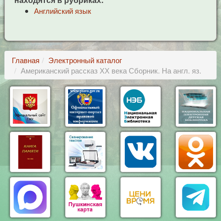
Английский язык
Главная
Электронный каталог
Американский рассказ ХХ века Сборник. На англ. яз.