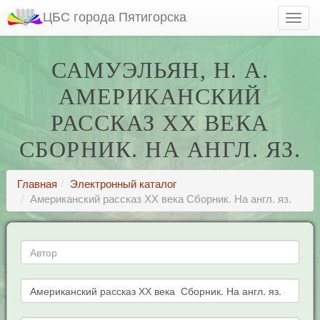
ЦБС города Пятигорска
САМУЭЛЬЯН, Н. А.
АМЕРИКАНСКИЙ
РАССКАЗ ХХ ВЕКА
СБОРНИК. НА АНГЛ. ЯЗ.
Главная
Электронный каталог
Американский рассказ ХХ века Сборник. На англ. яз.