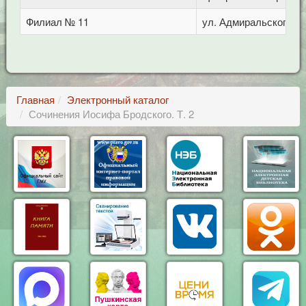
Филиал № 11
ул. Адмиральского, 8
Главная
Электронный каталог
Сочинения Иосифа Бродского. Т. 2