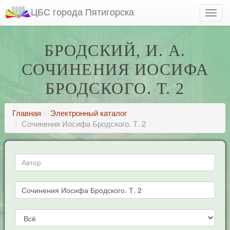
ЦБС города Пятигорска
БРОДСКИЙ, И. А.
СОЧИНЕНИЯ ИОСИФА
БРОДСКОГО. Т. 2
Главная
Электронный каталог
Сочинения Иосифа Бродского. Т. 2