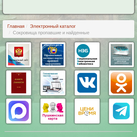
Главная
Электронный каталог
Сокровища пропавшие и найденные