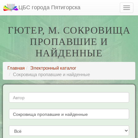
ЦБС города Пятигорска
ГЮТЕР, М. СОКРОВИЩА
ПРОПАВШИЕ И
НАЙДЕННЫЕ
Главная
Электронный каталог
Сокровища пропавшие и найденные