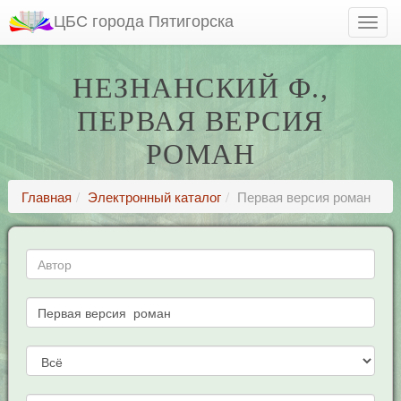
ЦБС города Пятигорска
НЕЗНАНСКИЙ Ф.,
ПЕРВАЯ ВЕРСИЯ
РОМАН
Главная
Электронный каталог
Первая версия роман