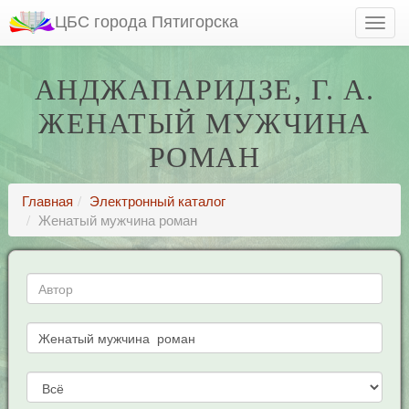
ЦБС города Пятигорска
АНДЖАПАРИДЗЕ, Г. А.
ЖЕНАТЫЙ МУЖЧИНА
РОМАН
Главная
Электронный каталог
Женатый мужчина роман