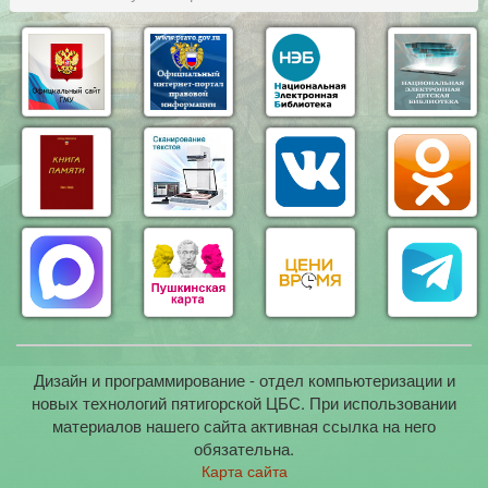
Дизайн и программирование - отдел компьютеризации и
новых технологий пятигорской ЦБС. При использовании
материалов нашего сайта активная ссылка на него
обязательна.
Карта сайта