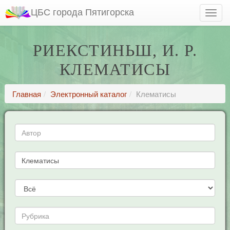
ЦБС города Пятигорска
РИЕКСТИНЬШ, И. Р.
КЛЕМАТИСЫ
Главная
Электронный каталог
Клематисы