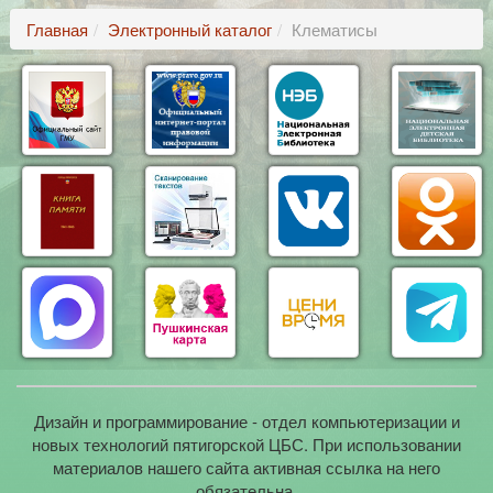
Главная
Электронный каталог
Клематисы
Дизайн и программирование - отдел компьютеризации и
новых технологий пятигорской ЦБС. При использовании
материалов нашего сайта активная ссылка на него
обязательна.