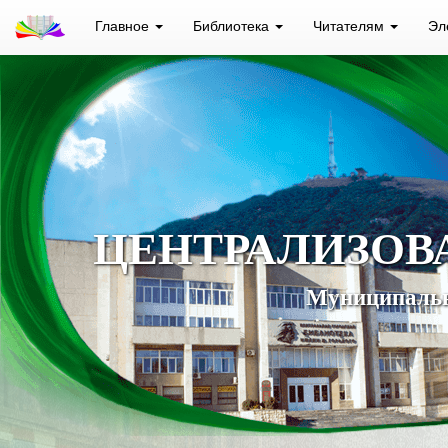
Главное
Библиотека
Читателям
Эл
ЦЕНТРАЛИЗОВ
Муниципальн