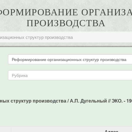
ЕФОРМИРОВАНИЕ ОРГАНИ
ПРОИЗВОДСТВА
изационных структур производства
структур производства / А.П. Дугельный // ЭКО. - 1968
Адрес