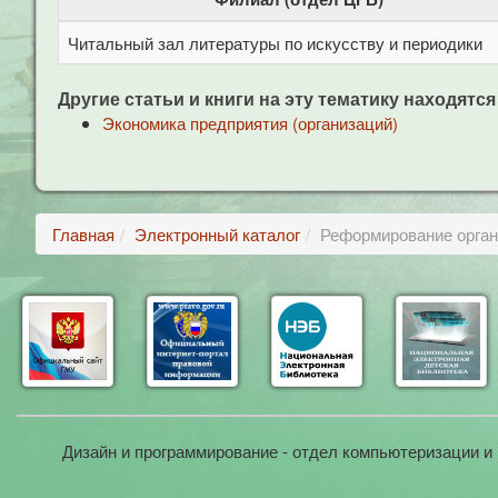
Читальный зал литературы по искусству и периодики
Другие статьи и книги на эту тематику находятся
Экономика предприятия (организаций)
Главная
Электронный каталог
Реформирование орган
Дизайн и программирование - отдел компьютеризации и 