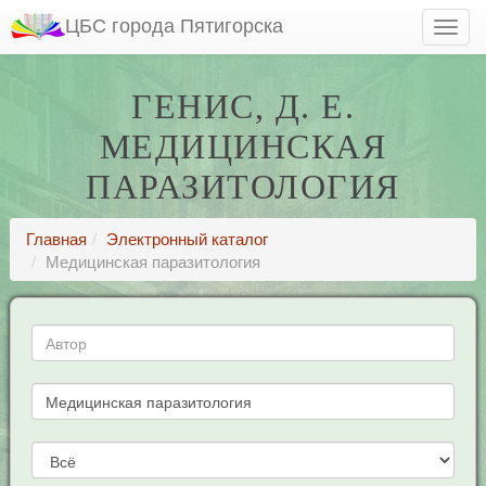
ЦБС города Пятигорска
ГЕНИС, Д. Е.
МЕДИЦИНСКАЯ
ПАРАЗИТОЛОГИЯ
Главная
Электронный каталог
Медицинская паразитология