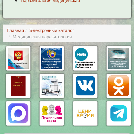
Паразитология медицинская
Главная
Электронный каталог
Медицинская паразитология