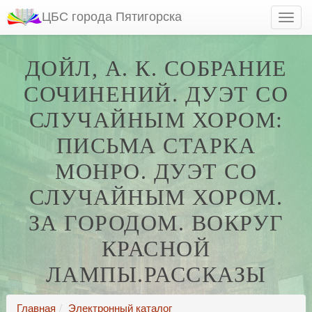
ЦБС города Пятигорска
ДОЙЛ, А. К. СОБРАНИЕ
СОЧИНЕНИЙ. ДУЭТ СО
СЛУЧАЙНЫМ ХОРОМ:
ПИСЬМА СТАРКА
МОНРО. ДУЭТ СО
СЛУЧАЙНЫМ ХОРОМ.
ЗА ГОРОДОМ. ВОКРУГ
КРАСНОЙ
ЛАМПЫ.РАССКАЗЫ
Главная
Электронный каталог