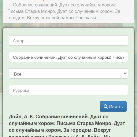
Собрание сочинений. Дуэт со случайным хором:
Письма Старка Монро. Дуэт со случайным хором. За
городом. Вокруг красной лампы.Рассказы
Искать
Дойл, А. К. Собрание сочинений. Дуэт со
случайным хором: Письма Старка Монро. Дуэт
со случайным хором. За городом. Вокруг
красной лампы.Рассказы / А. К. Дойл - М.: