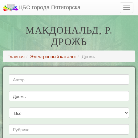
ЦБС города Пятигорска
МАКДОНАЛЬД, Р.
ДРОЖЬ
Главная
Электронный каталог
Дрожь