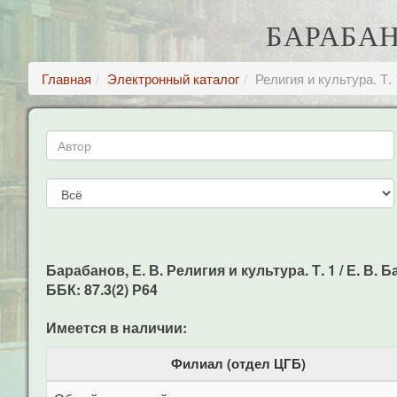
БАРАБАНО
Главная
Электронный каталог
Религия и культура. Т. 
Барабанов, Е. В. Религия и культура. Т. 1 / Е. В. Б
ББК: 87.3(2) Р64
Имеется в наличии:
Филиал (отдел ЦГБ)