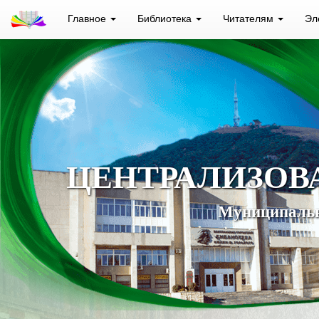
Главное
Библиотека
Читателям
Эл
ЦЕНТРАЛИЗОВ
Муниципальн