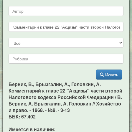
Искать
Берник, В., Брызгалин, А., Головкин, А.
Комментарий к главе 22 "Акцизы" части второй
Налогового кодекса Российской Федерации / В.
Берник, А. Брызгалин, А. Головкин // Хозяйство
и право. - 1968. - №9. - 3-13
ББК: 67.402
Имеется в наличии: