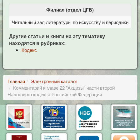
Филиал (отдел ЦГБ)
Читальный зал литературы по искусству и периодики
Це
Другие статьи и книги на эту тематику
находятся в рубриках:
Кодекс
Главная
Электронный каталог
Комментарий к главе 22 "Акцизы" части второй
Налогового кодекса Российской Федерации