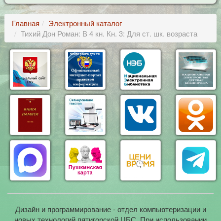
Главная
Электронный каталог
Тихий Дон Роман: В 4 кн. Кн. 3: Для ст. шк. возраста
Дизайн и программирование - отдел компьютеризации и
новых технологий пятигорской ЦБС. При использовании