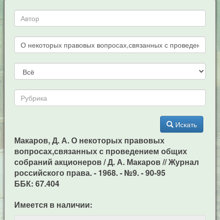
Искать
Макаров, Д. А. О некоторых правовых
вопросах,связанных с проведением общих
собраний акционеров / Д. А. Макаров // Журнал
российского права. - 1968. - №9. - 90-95
ББК: 67.404
Имеется в наличии: