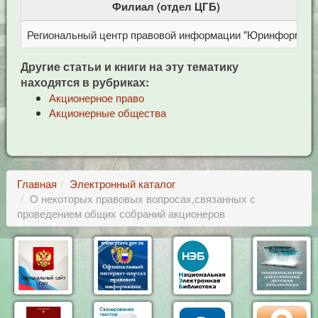
Филиал (отдел ЦГБ)
Региональный центр правовой информации "Юринформ"
Другие статьи и книги на эту тематику
находятся в рубриках:
Акционерное право
Акционерные общества
Главная
Электронный каталог
О некоторых правовых вопросах,связанных с
проведением общих собраний акционеров