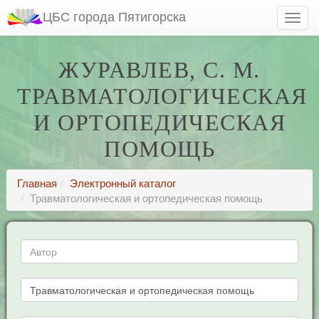
ЦБС города Пятигорска
ЖУРАВЛЕВ, С. М.
ТРАВМАТОЛОГИЧЕСКАЯ
И ОРТОПЕДИЧЕСКАЯ
ПОМОЩЬ
Главная
Электронный каталог
Травматологическая и ортопедическая помощь