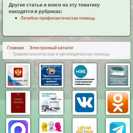
Другие статьи и книги на эту тематику
находятся в рубриках:
Лечебно-профилактическая помощь
Главная
Электронный каталог
Травматологическая и ортопедическая помощь