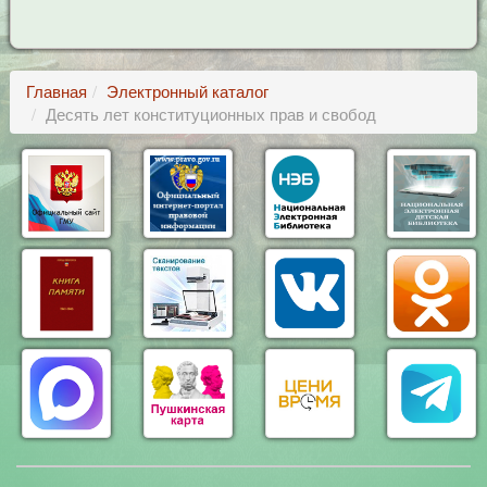
Главная
Электронный каталог
Десять лет конституционных прав и свобод