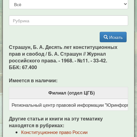
Искать
Страшун, Б. А. Десять лет конституционных
прав и свобод / Б. А. Страшун // Журнал
российского права. - 1968. - №11. - 33-42.
ББК: 67.400
Имеется в наличии:
Филиал (отдел ЦГБ)
Региональный центр правовой информации "Юринформ"
Другие статьи и книги на эту тематику
находятся в рубриках:
Конституционное право России