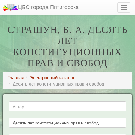
ЦБС города Пятигорска
СТРАШУН, Б. А. ДЕСЯТЬ
ЛЕТ
КОНСТИТУЦИОННЫХ
ПРАВ И СВОБОД
Главная
Электронный каталог
Десять лет конституционных прав и свобод