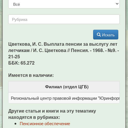
Искать
Цветкова, И. С. Выплата пенсии за выслугу лет
летчикам / И. С. Цветкова // Пенсия. - 1968. - №9. -
21-25
ББК: 65.272
Имеется в наличии:
Филиал (отдел ЦГБ)
Региональный центр правовой информации "Юринформ"
Другие статьи и книги на эту тематику
находятся в рубриках:
Пенсионное обеспечение