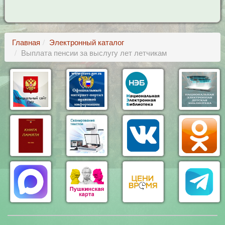
Главная
Электронный каталог
Выплата пенсии за выслугу лет летчикам