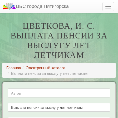
ЦБС города Пятигорска
ЦВЕТКОВА, И. С.
ВЫПЛАТА ПЕНСИИ ЗА
ВЫСЛУГУ ЛЕТ
ЛЕТЧИКАМ
Главная
Электронный каталог
Выплата пенсии за выслугу лет летчикам