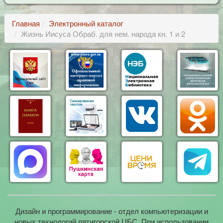
Главная
Электронный каталог
Жизнь Иисуса Обраб. для нем. народа кн. 1 и 2
Дизайн и программирование - отдел компьютеризации и
новых технологий пятигорской ЦБС. При использовании