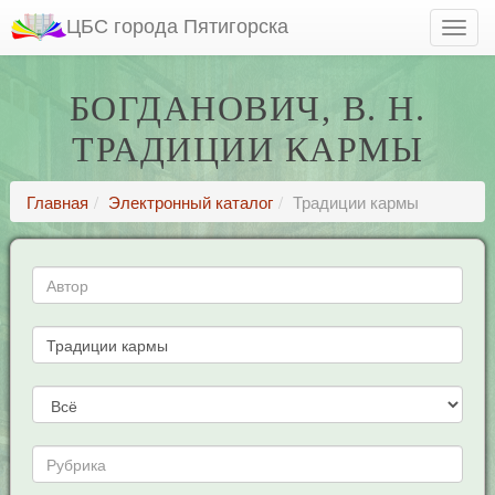
ЦБС города Пятигорска
БОГДАНОВИЧ, В. Н.
ТРАДИЦИИ КАРМЫ
Главная
Электронный каталог
Традиции кармы