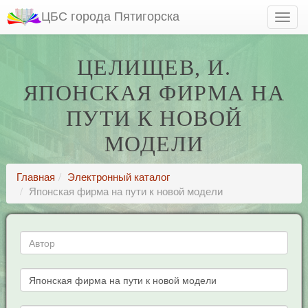
ЦБС города Пятигорска
ЦЕЛИЩЕВ, И.
ЯПОНСКАЯ ФИРМА НА
ПУТИ К НОВОЙ
МОДЕЛИ
Главная
Электронный каталог
Японская фирма на пути к новой модели