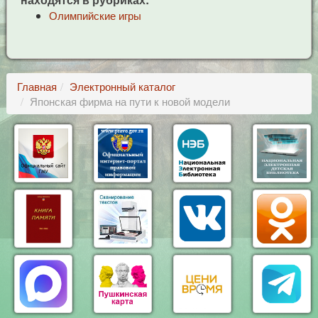
Олимпийские игры
Главная
Электронный каталог
Японская фирма на пути к новой модели