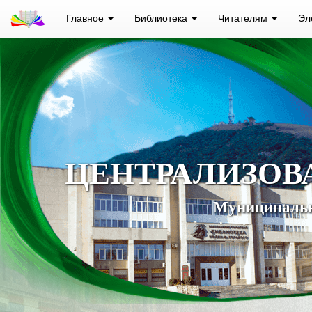
Главное
Библиотека
Читателям
Эл
ЦЕНТРАЛИЗОВ
Муниципальн